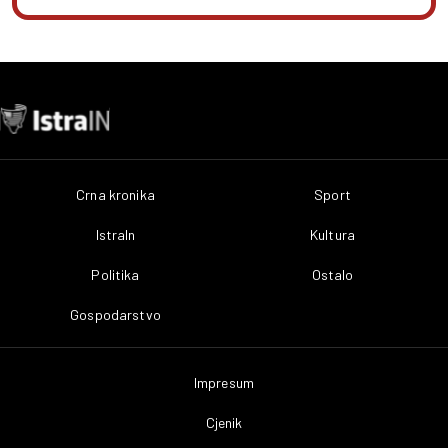
Crna kronika
Sport
IstraIn
Kultura
Politika
Ostalo
Gospodarstvo
Impresum
Cjenik