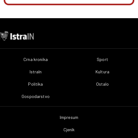
Crna kronika
Sport
IstraIn
Kultura
Politika
Ostalo
Gospodarstvo
Impresum
Cjenik