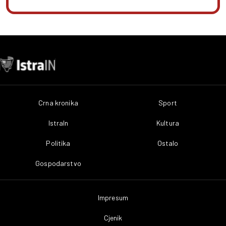
Crna kronika
Sport
IstraIn
Kultura
Politika
Ostalo
Gospodarstvo
Impresum
Cjenik