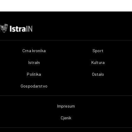
Crna kronika
Sport
IstraIn
Kultura
Politika
Ostalo
Gospodarstvo
Impresum
Cjenik