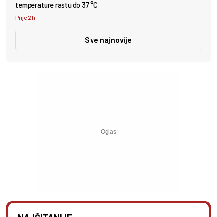
temperature rastu do 37 °C
Prije 2 h
Sve najnovije