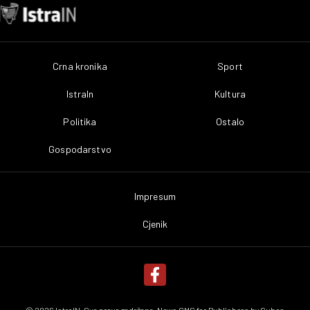
Crna kronika
Sport
IstraIn
Kultura
Politika
Ostalo
Gospodarstvo
Impresum
Cjenik