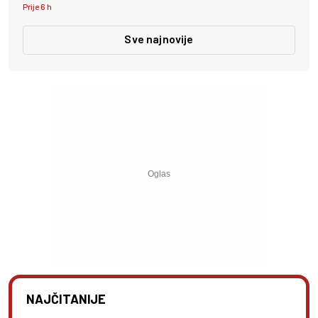
Prije 6 h
Sve najnovije
NAJČITANIJE