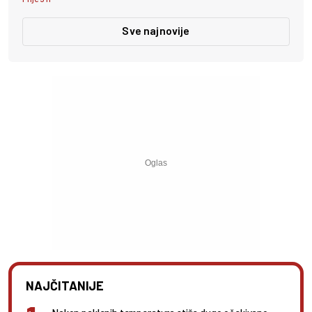
Sve najnovije
NAJČITANIJE