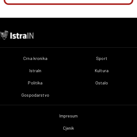
Crna kronika
Sport
IstraIn
Kultura
Politika
Ostalo
Gospodarstvo
Impresum
Cjenik