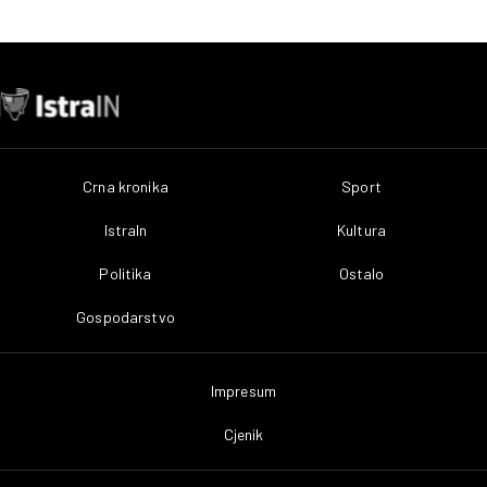
Crna kronika
Sport
IstraIn
Kultura
Politika
Ostalo
Gospodarstvo
Impresum
Cjenik