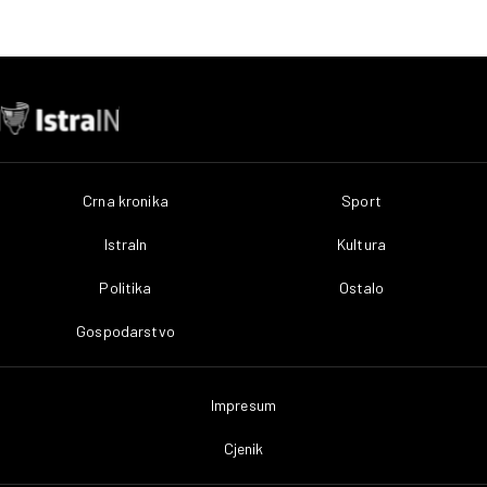
Crna kronika
Sport
IstraIn
Kultura
Politika
Ostalo
Gospodarstvo
Impresum
Cjenik