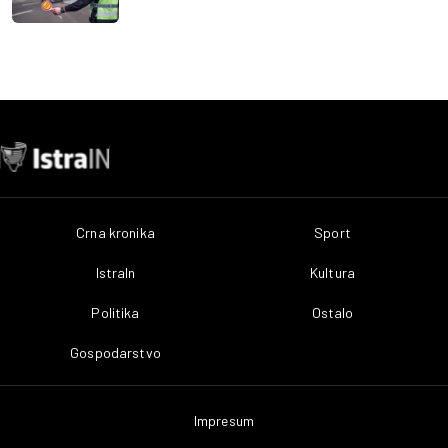
Crna kronika
Sport
IstraIn
Kultura
Politika
Ostalo
Gospodarstvo
Impresum