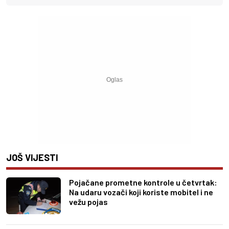
JOŠ VIJESTI
Pojačane prometne kontrole u četvrtak:
Na udaru vozači koji koriste mobitel i ne
vežu pojas