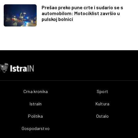
Prešao preko pune crte i sudario se s
automobilom: Motociklist završio u
pulskoj bolnici
Crna kronika
Sport
IstraIn
Kultura
Politika
Ostalo
Gospodarstvo