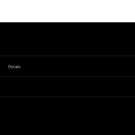
Ostalo