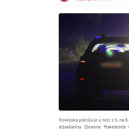
Rovinjska policija je u noći s 5. na 
državljanina Sjeverne Makedonije