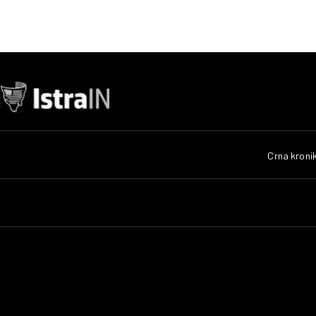
Crna kroni