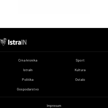
Crna kronika
Sport
IstraIn
Kultura
Politika
Ostalo
Gospodarstvo
Impresum