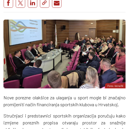
Foto: IstraIN
Nove porezne olakšice za ulaganja u sport mogle bi značajno
promijeniti način financiranja sportskih klubova u Hrvatskoj.
Stručnjaci i predstavnici sportskih organizacija poručuju kako
izmjene poreznih propisa otvaraju prostor za snažnije