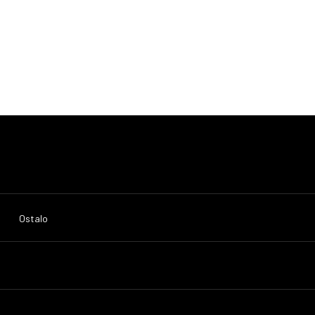
Ostalo