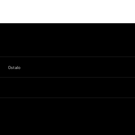
Ostalo