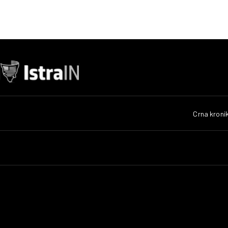
Crna kroni