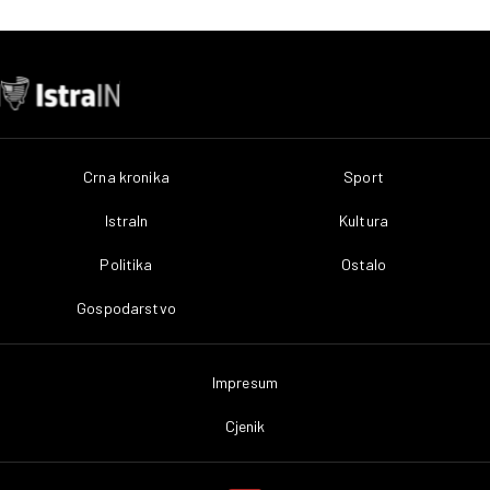
Crna kronika
Sport
IstraIn
Kultura
Politika
Ostalo
Gospodarstvo
Impresum
Cjenik