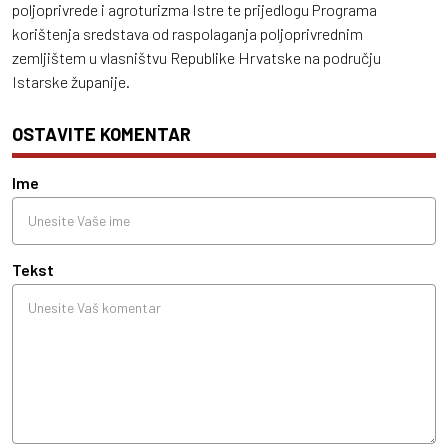
poljoprivrede i agroturizma Istre te prijedlogu Programa
korištenja sredstava od raspolaganja poljoprivrednim
zemljištem u vlasništvu Republike Hrvatske na području
Istarske županije.
OSTAVITE KOMENTAR
Ime
Tekst