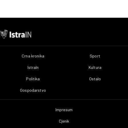
Crna kronika
Sport
IstraIn
Kultura
Politika
Ostalo
Gospodarstvo
Impresum
Cjenik