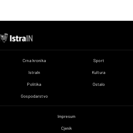
Crna kronika
Sport
IstraIn
Kultura
Politika
Ostalo
Gospodarstvo
Impresum
Cjenik