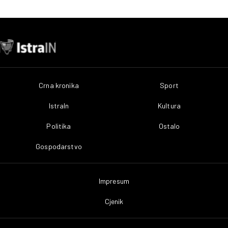
Crna kronika
Sport
IstraIn
Kultura
Politika
Ostalo
Gospodarstvo
Impresum
Cjenik