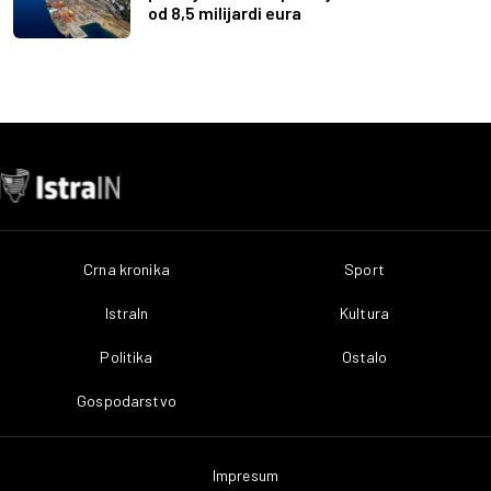
od 8,5 milijardi eura
Crna kronika
Sport
IstraIn
Kultura
Politika
Ostalo
Gospodarstvo
Impresum