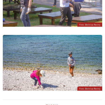
Foto: Bolnica Rovinj
Foto: Bolnica Rovinj