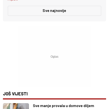
Sve najnovije
JOŠ VIJESTI
Sve manje provala u domove diljem