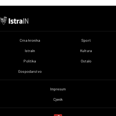
Crna kronika
Sport
IstraIn
Kultura
Politika
Ostalo
Gospodarstvo
Impresum
Cjenik