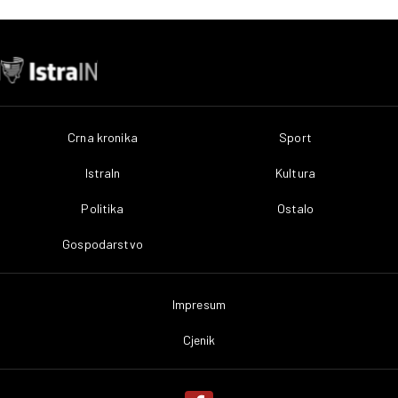
Crna kronika
Sport
IstraIn
Kultura
Politika
Ostalo
Gospodarstvo
Impresum
Cjenik