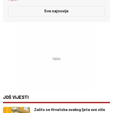
Sve najnovije
JOŠ VIJESTI
Zašto se Hrvatska svakog ljeta sve više