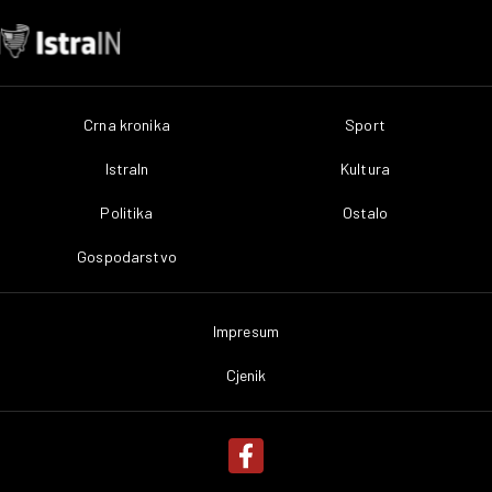
Crna kronika
Sport
IstraIn
Kultura
Politika
Ostalo
Gospodarstvo
Impresum
Cjenik