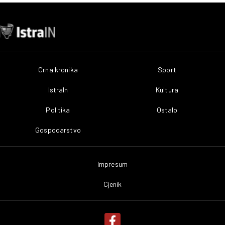
Crna kronika
Sport
IstraIn
Kultura
Politika
Ostalo
Gospodarstvo
Impresum
Cjenik