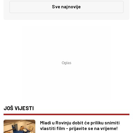
Sve najnovije
JOŠ VIJESTI
Mladi u Rovinju dobit će priliku snimiti
vlastiti film – prijavite se na vrijeme!