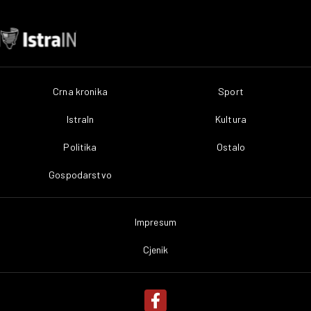
Crna kronika
Sport
IstraIn
Kultura
Politika
Ostalo
Gospodarstvo
Impresum
Cjenik