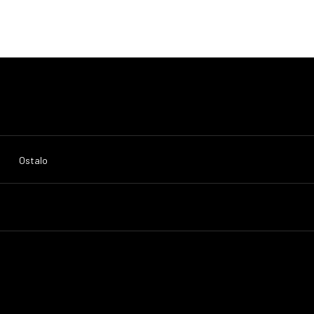
Ostalo