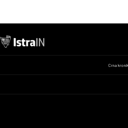
Crna kroni