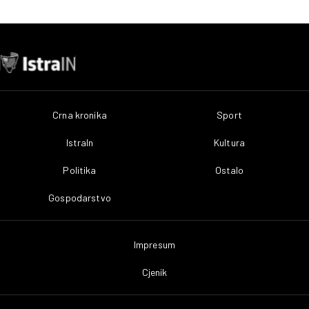
Crna kronika
Sport
IstraIn
Kultura
Politika
Ostalo
Gospodarstvo
Impresum
Cjenik