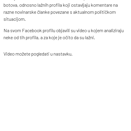
botova, odnosno lažnih profila koji ostavljaju komentare na
razne novinarske članke povezane s aktualnom političkom
situacijom.
Na svom Facebook profilu objavili su video u kojem analiziraju
neke od tih profila, a za koje je očito da su lažni.
Video možete pogledati u nastavku.