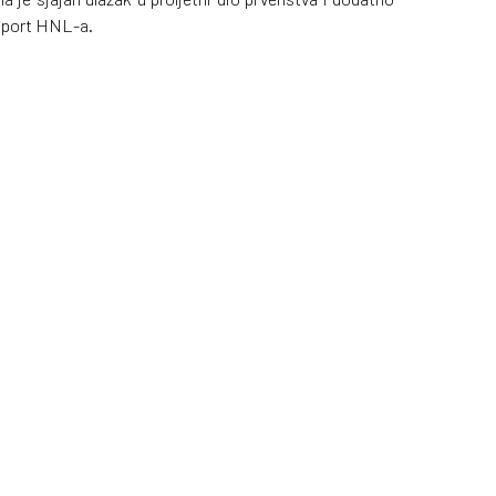
rSport HNL-a.