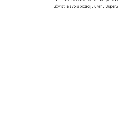
učvrstila svoju poziciju u vrhu Supe