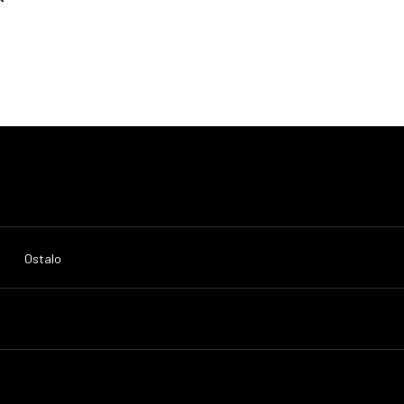
Ostalo