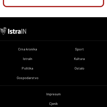
Crna kronika
Sport
IstraIn
Kultura
Politika
Ostalo
Gospodarstvo
Impresum
Cjenik