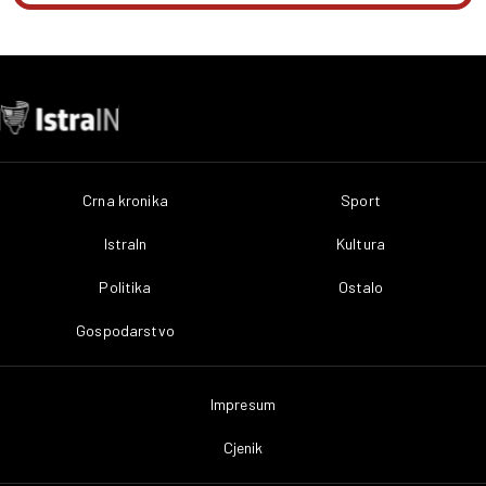
Crna kronika
Sport
IstraIn
Kultura
Politika
Ostalo
Gospodarstvo
Impresum
Cjenik