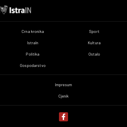
Crna kronika
Sport
IstraIn
Kultura
Politika
Ostalo
Gospodarstvo
Impresum
Cjenik