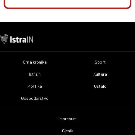
Crna kronika
Sport
IstraIn
Kultura
Politika
Ostalo
Gospodarstvo
Impresum
Cjenik