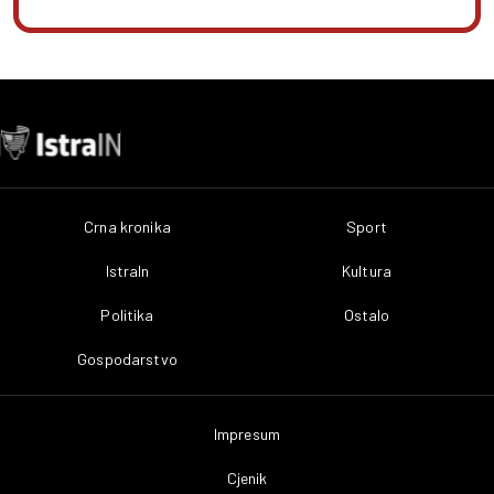
Crna kronika
Sport
IstraIn
Kultura
Politika
Ostalo
Gospodarstvo
Impresum
Cjenik