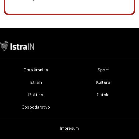
Crna kronika
Sport
IstraIn
Kultura
Politika
Ostalo
Gospodarstvo
Impresum