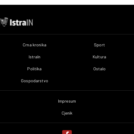
Crna kronika
Sport
IstraIn
Kultura
Politika
Ostalo
Gospodarstvo
Impresum
Cjenik