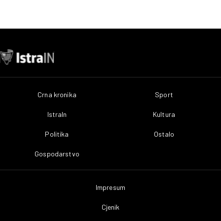
Crna kronika
Sport
IstraIn
Kultura
Politika
Ostalo
Gospodarstvo
Impresum
Cjenik