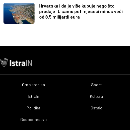
Hrvatska i dalje više kupuje nego što
prodaje: U samo pet mjeseci minus veći
od 8,5 milijardi eura
Crna kronika
Sport
IstraIn
Kultura
Politika
Ostalo
Gospodarstvo