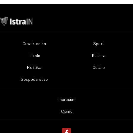
Crna kronika
Sport
IstraIn
Kultura
Politika
Ostalo
Gospodarstvo
Impresum
Cjenik