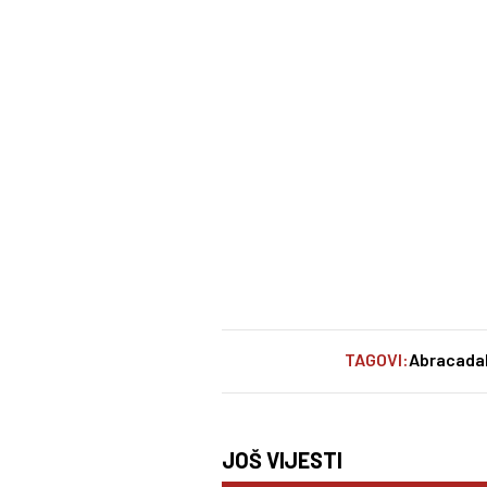
TAGOVI:
Abracada
JOŠ VIJESTI