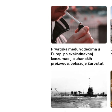
Hrvatska među vodećima u
Europi po svakodnevnoj
konzumaciji duhanskih
proizvoda, pokazuje Eurostat