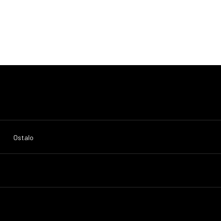
Ostalo