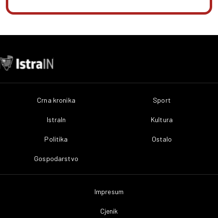
Crna kronika
Sport
IstraIn
Kultura
Politika
Ostalo
Gospodarstvo
Impresum
Cjenik