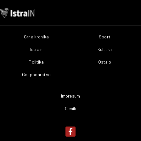
Crna kronika
Sport
IstraIn
Kultura
Politika
Ostalo
Gospodarstvo
Impresum
Cjenik