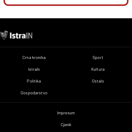
Crna kronika
Sport
IstraIn
Kultura
Politika
Ostalo
Gospodarstvo
Impresum
Cjenik