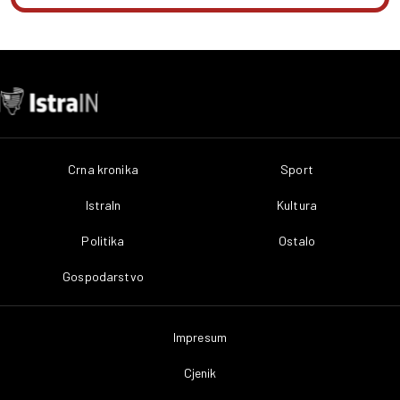
Crna kronika
Sport
IstraIn
Kultura
Politika
Ostalo
Gospodarstvo
Impresum
Cjenik